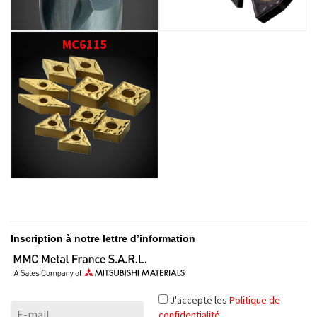
MC6115
Inscription à notre lettre d’information
J'accepte les
Politique de
confidentialité