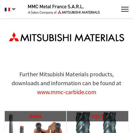
Further Mitsubishi Materials products,
downloads and information can be found at
www.mmc-carbide.com
DXAS
VQCS