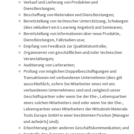
Verkauf und Lieferung von Produkten und
Dienstleistungen;
Beschaffung von Materialien und Dienstleistungen;
Bereitstellung von technischer Unterstützung, Schulungen
(dies inkludiert ein E-Learning Angebot) und Seminaren;
Bereitstellung von Informationen über neue Produkte,
Dienstleistungen, Fallstudien usw;
Empfang von Feedback zur Qualitätskontrolle;
Organisieren von geschäftlichen und/oder technischen
Veranstaltungen;
Auditierung von Lieferanten;
Prüfung von möglichen Doppelbeschäftigungen und
Transaktionen mit verbundenen Unternehmen (dies gilt
ausschließlich, sofern Sie Mitarbeiter eines mit uns
verbundenen Unternehmens sind und zeitgleich unser
Geschäftspartner oder wenn Sie der Ehe-, Lebenspartner
eines solchen Mitarbeiters sind oder wenn Sie der Ehe-,
Lebenspartner eines Mitarbeiters der Mitsubishi Materials
Tools Europe GmbH in einer bestimmten Position [Manager
und aufwärts] sind);
Erleichterung jeder anderen Geschäftskommunikation; und
Kontrolle des Zugangs zu unseren physischen