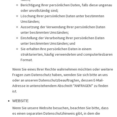
Berichtigung Ihrer persönlichen Daten, falls diese ungenau
oder unvollständig sind;
Löschung Ihrer persönlichen Daten unter bestimmten
Umständen;
Aussetzung der Verwendung Ihrer persönlichen Daten
unter bestimmten Umständen;
Einstellung der Verarbeitung Ihrer persönlichen Daten
unter bestimmten Umständen; und
Sie erhalten Ihre persönlichen Daten in einem
strukturierten, häufig verwendeten und computerlesbaren
Format.
Wenn Sie eines Ihrer Rechte wahrnehmen möchten oder weitere
Fragen zum Datenschutz haben, wenden Sie sich bitte an uns
oder an unseren Datenschutzbeauftragten, dessen E-Mail-
Adresse in untenstehendem Abschnitt "ANFRAGEN" zu finden
ist.
WEBSITE
Wenn Sie unsere Website besuchen, beachten Sie bitte, dass
es einen separaten Datenschutzhinweis gibt, in dem die