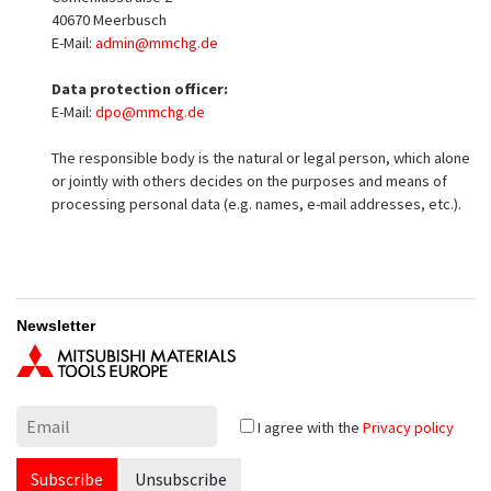
40670 Meerbusch
E-Mail:
admin@mmchg.de
Data protection officer:
E-Mail:
dpo@mmchg.de
The responsible body is the natural or legal person, which alone
or jointly with others decides on the purposes and means of
processing personal data (e.g. names, e-mail addresses, etc.).
Newsletter
I agree with the
Privacy policy
Subscribe
Unsubscribe