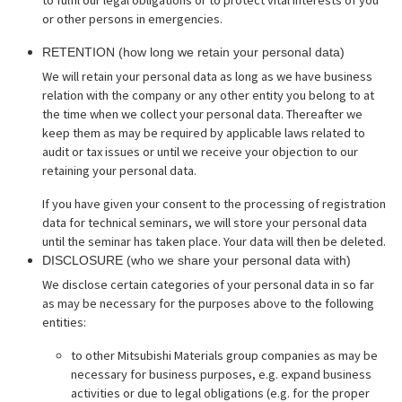
to fulfil our legal obligations or to protect vital interests of you
or other persons in emergencies.
RETENTION (how long we retain your personal data)
We will retain your personal data as long as we have business
relation with the company or any other entity you belong to at
the time when we collect your personal data. Thereafter we
keep them as may be required by applicable laws related to
audit or tax issues or until we receive your objection to our
retaining your personal data.
If you have given your consent to the processing of registration
data for technical seminars, we will store your personal data
until the seminar has taken place. Your data will then be deleted.
DISCLOSURE (who we share your personal data with)
We disclose certain categories of your personal data in so far
as may be necessary for the purposes above to the following
entities:
to other Mitsubishi Materials group companies as may be
necessary for business purposes, e.g. expand business
activities or due to legal obligations (e.g. for the proper