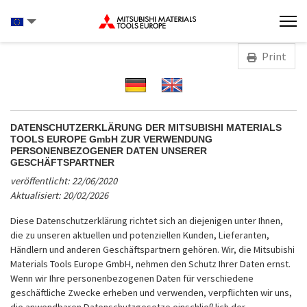
Print
DATENSCHUTZERKLÄRUNG DER MITSUBISHI MATERIALS
TOOLS EUROPE GmbH ZUR VERWENDUNG
PERSONENBEZOGENER DATEN UNSERER
GESCHÄFTSPARTNER
veröffentlicht: 22/06/2020
Aktualisiert: 20/02/2026
Diese Datenschutzerklärung richtet sich an diejenigen unter Ihnen,
die zu unseren aktuellen und potenziellen Kunden, Lieferanten,
Händlern und anderen Geschäftspartnern gehören. Wir, die Mitsubishi
Materials Tools Europe GmbH, nehmen den Schutz Ihrer Daten ernst.
Wenn wir Ihre personenbezogenen Daten für verschiedene
geschäftliche Zwecke erheben und verwenden, verpflichten wir uns,