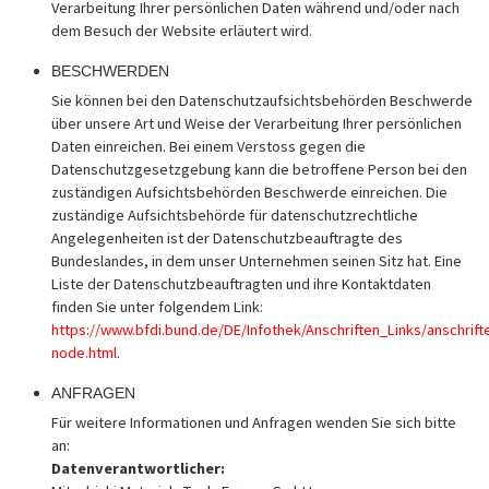
Verarbeitung Ihrer persönlichen Daten während und/oder nach
dem Besuch der Website erläutert wird.
BESCHWERDEN
Sie können bei den Datenschutzaufsichtsbehörden Beschwerde
über unsere Art und Weise der Verarbeitung Ihrer persönlichen
Daten einreichen. Bei einem Verstoss gegen die
Datenschutzgesetzgebung kann die betroffene Person bei den
zuständigen Aufsichtsbehörden Beschwerde einreichen. Die
zuständige Aufsichtsbehörde für datenschutzrechtliche
Angelegenheiten ist der Datenschutzbeauftragte des
Bundeslandes, in dem unser Unternehmen seinen Sitz hat. Eine
Liste der Datenschutzbeauftragten und ihre Kontaktdaten
finden Sie unter folgendem Link:
https://www.bfdi.bund.de/DE/Infothek/Anschriften_Links/anschrifte
node.html
.
ANFRAGEN
Für weitere Informationen und Anfragen wenden Sie sich bitte
an:
Datenverantwortlicher: