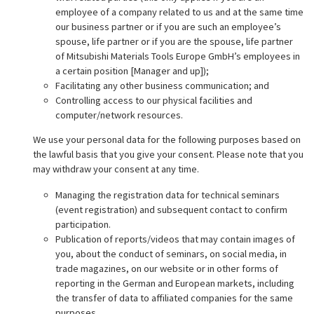
employee of a company related to us and at the same time
our business partner or if you are such an employee’s
spouse, life partner or if you are the spouse, life partner
of Mitsubishi Materials Tools Europe GmbH’s employees in
a certain position [Manager and up]);
Facilitating any other business communication; and
Controlling access to our physical facilities and
computer/network resources.
We use your personal data for the following purposes based on
the lawful basis that you give your consent. Please note that you
may withdraw your consent at any time.
Managing the registration data for technical seminars
(event registration) and subsequent contact to confirm
participation.
Publication of reports/videos that may contain images of
you, about the conduct of seminars, on social media, in
trade magazines, on our website or in other forms of
reporting in the German and European markets, including
the transfer of data to affiliated companies for the same
purposes.