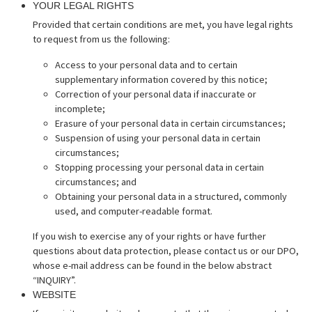
YOUR LEGAL RIGHTS
Provided that certain conditions are met, you have legal rights
to request from us the following:
Access to your personal data and to certain
supplementary information covered by this notice;
Correction of your personal data if inaccurate or
incomplete;
Erasure of your personal data in certain circumstances;
Suspension of using your personal data in certain
circumstances;
Stopping processing your personal data in certain
circumstances; and
Obtaining your personal data in a structured, commonly
used, and computer-readable format.
If you wish to exercise any of your rights or have further
questions about data protection, please contact us or our DPO,
whose e-mail address can be found in the below abstract
“INQUIRY”.
WEBSITE