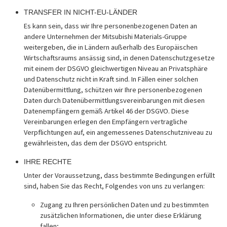
TRANSFER IN NICHT-EU-LÄNDER
Es kann sein, dass wir Ihre personenbezogenen Daten an
andere Unternehmen der Mitsubishi Materials-Gruppe
weitergeben, die in Ländern außerhalb des Europäischen
Wirtschaftsraums ansässig sind, in denen Datenschutzgesetze
mit einem der DSGVO gleichwertigen Niveau an Privatsphäre
und Datenschutz nicht in Kraft sind. In Fällen einer solchen
Datenübermittlung, schützen wir Ihre personenbezogenen
Daten durch Datenübermittlungsvereinbarungen mit diesen
Datenempfängern gemäß Artikel 46 der DSGVO. Diese
Vereinbarungen erlegen den Empfängern vertragliche
Verpflichtungen auf, ein angemessenes Datenschutzniveau zu
gewährleisten, das dem der DSGVO entspricht.
IHRE RECHTE
Unter der Voraussetzung, dass bestimmte Bedingungen erfüllt
sind, haben Sie das Recht, Folgendes von uns zu verlangen:
Zugang zu Ihren persönlichen Daten und zu bestimmten
zusätzlichen Informationen, die unter diese Erklärung
fallen;