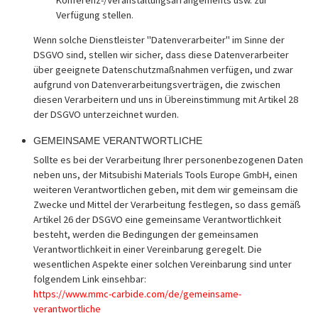
Verfügung stellen.
Wenn solche Dienstleister "Datenverarbeiter" im Sinne der
DSGVO sind, stellen wir sicher, dass diese Datenverarbeiter
über geeignete Datenschutzmaßnahmen verfügen, und zwar
aufgrund von Datenverarbeitungsverträgen, die zwischen
diesen Verarbeitern und uns in Übereinstimmung mit Artikel 28
der DSGVO unterzeichnet wurden.
GEMEINSAME VERANTWORTLICHE
Sollte es bei der Verarbeitung Ihrer personenbezogenen Daten
neben uns, der Mitsubishi Materials Tools Europe GmbH, einen
weiteren Verantwortlichen geben, mit dem wir gemeinsam die
Zwecke und Mittel der Verarbeitung festlegen, so dass gemäß
Artikel 26 der DSGVO eine gemeinsame Verantwortlichkeit
besteht, werden die Bedingungen der gemeinsamen
Verantwortlichkeit in einer Vereinbarung geregelt. Die
wesentlichen Aspekte einer solchen Vereinbarung sind unter
folgendem Link einsehbar:
https://www.mmc-carbide.com/de/gemeinsame-
verantwortliche