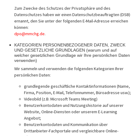
Zum Zwecke des Schutzes der Privatsphäre und des
Datenschutzes haben wir einen Datenschutzbeauftragten (DSB)
ernannt, den Sie unter der folgenden E-Mail-Adresse erreichen
können:
dpo@mmchg.de
.
KATEGORIEN PERSONENBEZOGENER DATEN, ZWECK
UND GESETZLICHE GRUNDLAGEN (warum und auf
welcher gesetzlichen Grundlage wir Ihre persönlichen Daten
verwenden)
Wir sammeln und verwenden die folgenden Kategorien Ihrer
persönlichen Daten:
grundlegende geschäftliche Kontaktinformationen (Name,
Firma, Position, E-Mail, Telefonnummer, Büroadresse usw.);
Videobild (z.B. Microsoft Teams Meeting)
Benutzerkontodaten und Nutzungshistorie auf unserer
Website, Online-Diensten oder unserem E-Learning
Angebot;
Benutzerkontodaten und Kommunikation über
Drittanbieter-Fachportale und vergleichbare Online-