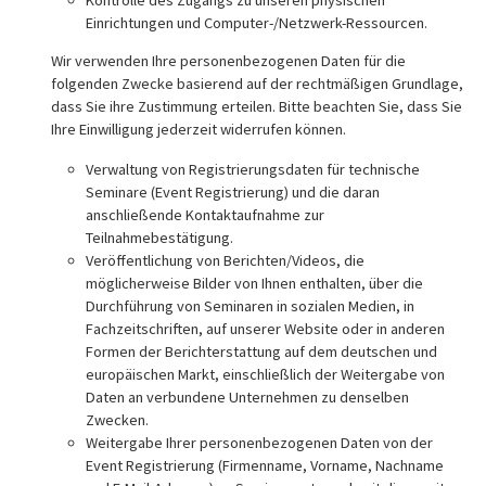
Einrichtungen und Computer-/Netzwerk-Ressourcen.
Wir verwenden Ihre personenbezogenen Daten für die
folgenden Zwecke basierend auf der rechtmäßigen Grundlage,
dass Sie ihre Zustimmung erteilen. Bitte beachten Sie, dass Sie
Ihre Einwilligung jederzeit widerrufen können.
Verwaltung von Registrierungsdaten für technische
Seminare (Event Registrierung) und die daran
anschließende Kontaktaufnahme zur
Teilnahmebestätigung.
Veröffentlichung von Berichten/Videos, die
möglicherweise Bilder von Ihnen enthalten, über die
Durchführung von Seminaren in sozialen Medien, in
Fachzeitschriften, auf unserer Website oder in anderen
Formen der Berichterstattung auf dem deutschen und
europäischen Markt, einschließlich der Weitergabe von
Daten an verbundene Unternehmen zu denselben
Zwecken.
Weitergabe Ihrer personenbezogenen Daten von der
Event Registrierung (Firmenname, Vorname, Nachname