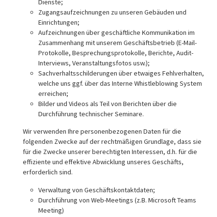
Dienste;
Zugangsaufzeichnungen zu unseren Gebäuden und
Einrichtungen;
Aufzeichnungen über geschäftliche Kommunikation im
Zusammenhang mit unserem Geschäftsbetrieb (E-Mail-
Protokolle, Besprechungsprotokolle, Berichte, Audit-
Interviews, Veranstaltungsfotos usw.);
Sachverhaltsschilderungen über etwaiges Fehlverhalten,
welche uns ggf. über das Interne Whistleblowing System
erreichen;
Bilder und Videos als Teil von Berichten über die
Durchführung technischer Seminare.
Wir verwenden Ihre personenbezogenen Daten für die
folgenden Zwecke auf der rechtmäßigen Grundlage, dass sie
für die Zwecke unserer berechtigten Interessen, d.h. für die
effiziente und effektive Abwicklung unseres Geschäfts,
erforderlich sind.
Verwaltung von Geschäftskontaktdaten;
Durchführung von Web-Meetings (z.B. Microsoft Teams
Meeting)