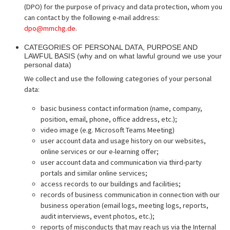
(DPO) for the purpose of privacy and data protection, whom you
can contact by the following e-mail address:
dpo@mmchg.de
.
CATEGORIES OF PERSONAL DATA, PURPOSE AND
LAWFUL BASIS (why and on what lawful ground we use your
personal data)
We collect and use the following categories of your personal
data:
basic business contact information (name, company,
position, email, phone, office address, etc.);
video image (e.g. Microsoft Teams Meeting)
user account data and usage history on our websites,
online services or our e-learning offer;
user account data and communication via third-party
portals and similar online services;
access records to our buildings and facilities;
records of business communication in connection with our
business operation (email logs, meeting logs, reports,
audit interviews, event photos, etc.);
reports of misconducts that may reach us via the Internal