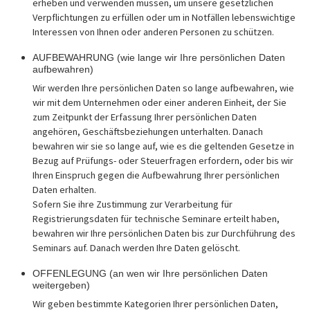
erheben und verwenden müssen, um unsere gesetzlichen
Verpflichtungen zu erfüllen oder um in Notfällen lebenswichtige
Interessen von Ihnen oder anderen Personen zu schützen.
AUFBEWAHRUNG (wie lange wir Ihre persönlichen Daten
aufbewahren)
Wir werden Ihre persönlichen Daten so lange aufbewahren, wie
wir mit dem Unternehmen oder einer anderen Einheit, der Sie
zum Zeitpunkt der Erfassung Ihrer persönlichen Daten
angehören, Geschäftsbeziehungen unterhalten. Danach
bewahren wir sie so lange auf, wie es die geltenden Gesetze in
Bezug auf Prüfungs- oder Steuerfragen erfordern, oder bis wir
Ihren Einspruch gegen die Aufbewahrung Ihrer persönlichen
Daten erhalten.
Sofern Sie ihre Zustimmung zur Verarbeitung für
Registrierungsdaten für technische Seminare erteilt haben,
bewahren wir Ihre persönlichen Daten bis zur Durchführung des
Seminars auf. Danach werden Ihre Daten gelöscht.
OFFENLEGUNG (an wen wir Ihre persönlichen Daten
weitergeben)
Wir geben bestimmte Kategorien Ihrer persönlichen Daten,